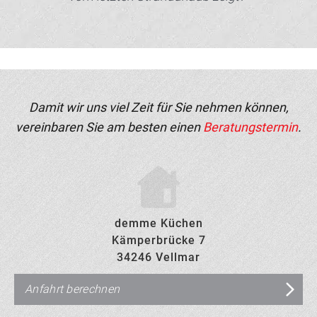
Damit wir uns viel Zeit für Sie nehmen können,
vereinbaren Sie am besten einen
Beratungstermin
.
demme Küchen
Kämperbrücke 7
34246 Vellmar
Anfahrt berechnen