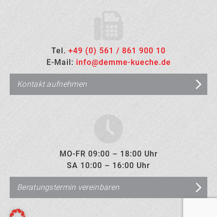
Tel.
+49 (0) 561 / 861 900 10
E-Mail:
info@demme-kueche.de
Kontakt aufnehmen
MO-FR 09:00 – 18:00 Uhr
SA 10:00 – 16:00 Uhr
Beratungstermin vereinbaren