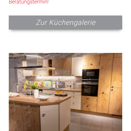
Beratungstermin
!
Zur Küchengalerie