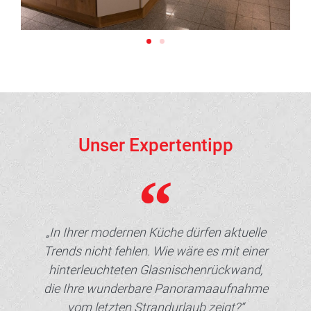
Unser Expertentipp
„In Ihrer modernen Küche dürfen aktuelle
Trends nicht fehlen. Wie wäre es mit einer
hinterleuchteten Glasnischenrückwand,
die Ihre wunderbare Panoramaaufnahme
vom letzten Strandurlaub zeigt?“