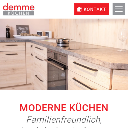
MODERNE KÜCHEN
Familienfreundlich,