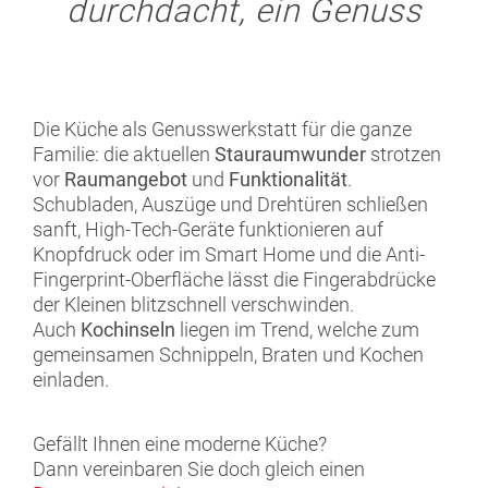
durchdacht, ein Genuss
Die Küche als Genusswerkstatt für die ganze
Familie: die aktuellen
Stauraumwunder
strotzen
vor
Raumangebot
und
Funktionalität
.
Schubladen, Auszüge und Drehtüren schließen
sanft, High-Tech-Geräte funktionieren auf
Knopfdruck oder im Smart Home und die Anti-
Fingerprint-Oberfläche lässt die Fingerabdrücke
der Kleinen blitzschnell verschwinden.
Auch
Kochinseln
liegen im Trend, welche zum
gemeinsamen Schnippeln, Braten und Kochen
einladen.
Gefällt Ihnen eine moderne Küche?
Dann vereinbaren Sie doch gleich einen