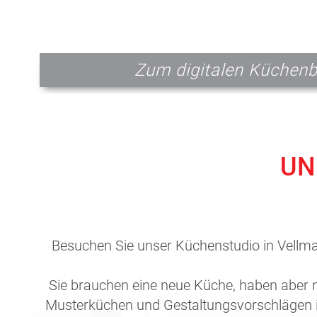
Zum digitalen Küchenb
UN
Besuchen Sie unser Küchenstudio in Vellmar
Sie brauchen eine neue Küche, haben aber n
Musterküchen und Gestaltungsvorschlägen in