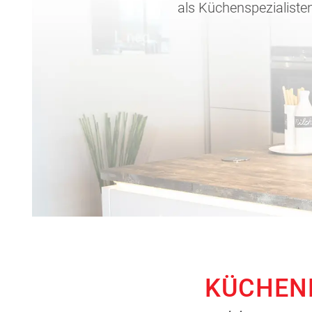
als Küchenspezialisten
KÜCHEN