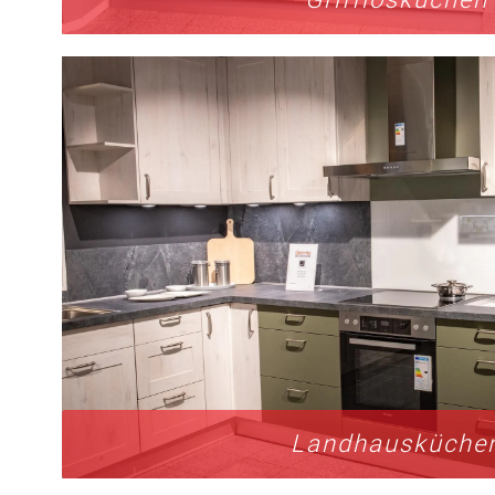
Landhausküche