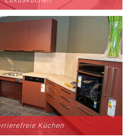
rrierefreie Küchen