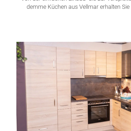
demme Küchen aus Vellmar erhalten Sie e