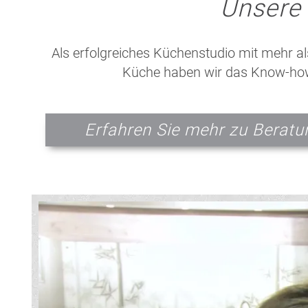
Unsere 
Als erfolgreiches Küchenstudio mit mehr al
Küche haben wir das Know-how. 
Erfahren Sie mehr zu Beratu