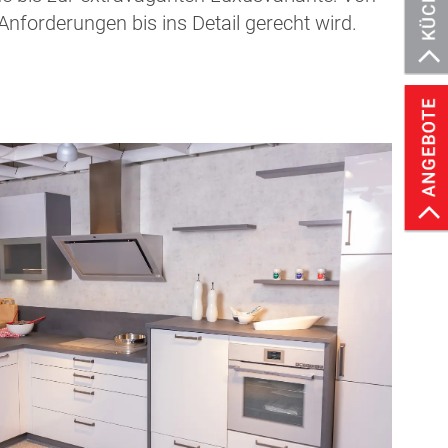
forderungen bis ins Detail gerecht wird.