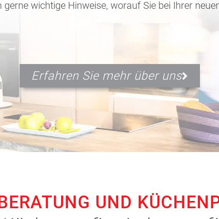
 gerne wichtige Hinweise, worauf Sie bei Ihrer neue
Erfahren Sie mehr über uns
BERATUNG UND KÜCHEN