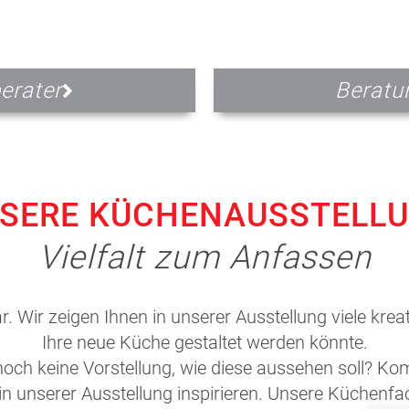
erater
Beratu
SERE KÜCHENAUSSTELL
Vielfalt zum Anfassen
. Wir zeigen Ihnen in unserer Ausstellung viele kre
Ihre neue Küche gestaltet werden könnte.
och keine Vorstellung, wie diese aussehen soll? Ko
 unserer Ausstellung inspirieren. Unsere Küchenfa