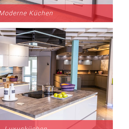
Moderne Küchen
Luxusküchen