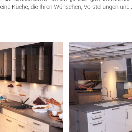
ine Küche, die Ihren Wünschen, Vorstellungen und An