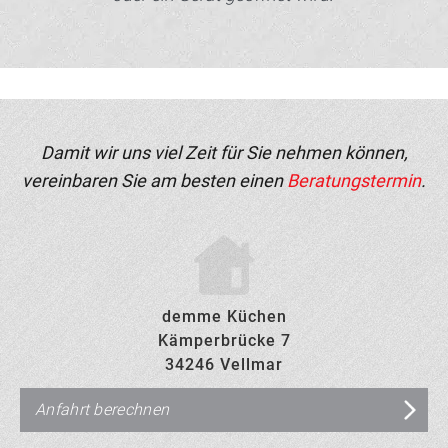
Damit wir uns viel Zeit für Sie nehmen können,
vereinbaren Sie am besten einen
Beratungstermin
.
demme Küchen
Kämperbrücke 7
34246 Vellmar
Anfahrt berechnen