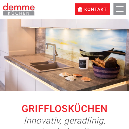
GRIFFLOSKÜCHEN
Innovativ, geradlinig,