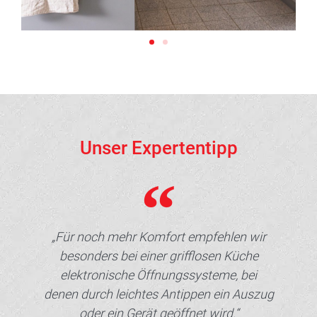
Unser Expertentipp
„Für noch mehr Komfort empfehlen wir
besonders bei einer grifflosen Küche
elektronische Öffnungssysteme, bei
denen durch leichtes Antippen ein Auszug
oder ein Gerät geöffnet wird.“