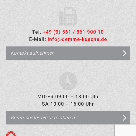
Tel.
+49 (0) 561 / 861 900 10
E-Mail:
info@demme-kueche.de
Kontakt aufnehmen
MO-FR 09:00 – 18:00 Uhr
SA 10:00 – 16:00 Uhr
Beratungstermin vereinbaren