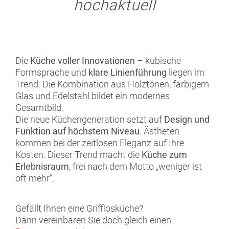
hochaktuell
Die
Küche voller Innovationen
– kubische
Formsprache und
klare Linienführung
liegen im
Trend. Die Kombination aus Holztönen, farbigem
Glas und Edelstahl bildet ein modernes
Gesamtbild.
Die neue Küchengeneration setzt auf
Design und
Funktion auf höchstem Niveau
. Ästheten
kommen bei der zeitlosen Eleganz auf Ihre
Kosten. Dieser Trend macht die
Küche zum
Erlebnisraum
, frei nach dem Motto „weniger ist
oft mehr“.
Gefällt Ihnen eine Grifflosküche?
Dann vereinbaren Sie doch gleich einen