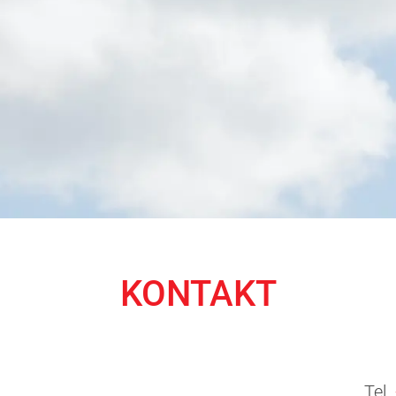
KONTAKT
Tel.