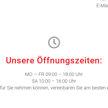
E-Mai
Unsere Öffnungszeiten:
MO — FR 09:00 – 18:00 Uhr
SA 10:00 – 16:00 Uhr
t für Sie nehmen können, vereinbaren Sie am besten