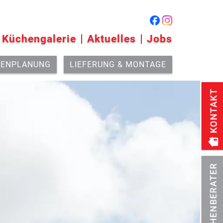
Küchengalerie
Aktuelles
Jobs
HENPLANUNG
LIEFERUNG & MONTAGE