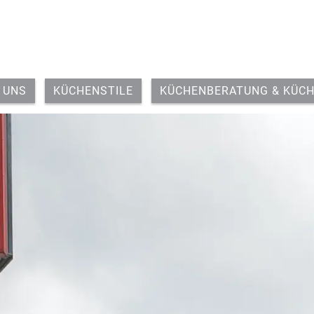
 UNS
KÜCHENSTILE
KÜCHENBERATUNG & KÜC