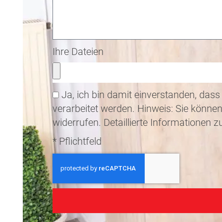
Ihre Dateien
Ja, ich bin damit einverstanden, d
verarbeitet werden. Hinweis: Sie können
widerrufen. Detaillierte Informationen
* Pflichtfeld