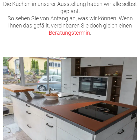
Die Küchen in unserer Ausstellung haben wir alle selbst
geplant.
So sehen Sie von Anfang an, was wir können. Wenn
Ihnen das gefällt, vereinbaren Sie doch gleich einen
Beratungstermin
.