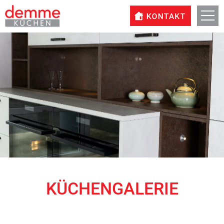
KÜCHENGALERIE